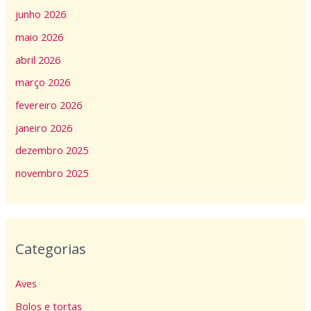
junho 2026
maio 2026
abril 2026
março 2026
fevereiro 2026
janeiro 2026
dezembro 2025
novembro 2025
Categorias
Aves
Bolos e tortas