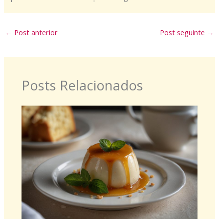
←
Post anterior
Post seguinte
→
Posts Relacionados