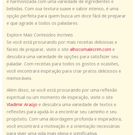
e harmonizada com uma variedade de ingredientes e
bebidas. Com sua textura suave e sabor intenso, é uma
opção perfeita para quem busca um doce fácil de preparar
e que agrade a todos os paladares.
Explore Mais Conteúdos Incríveis
Se você está procurando por mais receitas deliciosas e
fáceis de preparar, visite o site
alhocomalecrim.com
e
descubra uma variedade de opções para satisfazer seu
paladar. Com receitas para todos os gostos e ocasiões,
você encontrará inspiração para criar pratos deliciosos e
memoráveis.
Além disso, se você está procurando por uma reflexão
espiritual ou um momento de inspiração, visite o site
Vladimir Araújo
e descubra uma variedade de textos e
reflexões para ajudá-lo a encontrar seu caminho e seu
propósito. Com uma abordagem profunda e inspiradora,
você encontrará a motivação e a orientação necessárias
para viver uma vida mais plena e significativa.