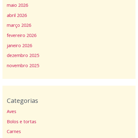
maio 2026
abril 2026
março 2026
fevereiro 2026
janeiro 2026
dezembro 2025
novembro 2025
Categorias
Aves
Bolos e tortas
Carnes