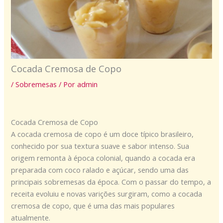
Cocada Cremosa de Copo
/
Sobremesas
/ Por
admin
Cocada Cremosa de Copo
A cocada cremosa de copo é um doce típico brasileiro,
conhecido por sua textura suave e sabor intenso. Sua
origem remonta à época colonial, quando a cocada era
preparada com coco ralado e açúcar, sendo uma das
principais sobremesas da época. Com o passar do tempo, a
receita evoluiu e novas varições surgiram, como a cocada
cremosa de copo, que é uma das mais populares
atualmente.