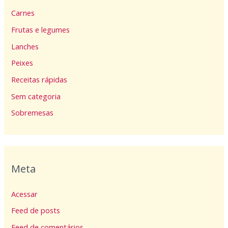
Carnes
Frutas e legumes
Lanches
Peixes
Receitas rápidas
Sem categoria
Sobremesas
Meta
Acessar
Feed de posts
Feed de comentários