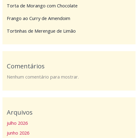
Torta de Morango com Chocolate
Frango ao Curry de Amendoim
Tortinhas de Merengue de Limão
Comentários
Nenhum comentário para mostrar.
Arquivos
julho 2026
junho 2026