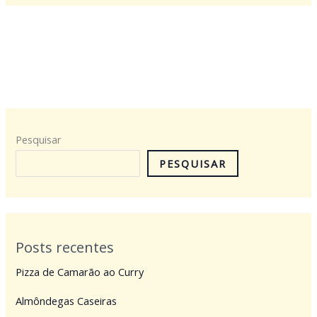
Pesquisar
PESQUISAR
Posts recentes
Pizza de Camarão ao Curry
Almôndegas Caseiras