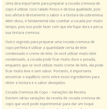
Uma dica importante para preparar a cocada cremosa de
copo é utilizar coco ralado fresco e de boa qualidade, pois
isso afetará diretamente o sabor e a textura da sobremesa.
Além disso, é fundamental não cozinhar a cocada por muito
tempo, pois isso pode fazer com que ela fique dura e perca
sua textura cremosa.
Outro segredo para preparar uma cocada cremosa de
copo perfeita é utilizar a quantidade certa de leite
condensado e creme de leite. Se você utilizar muito leite
condensado, a cocada pode ficar muito doce e pesada,
enquanto que se você utilizar muito creme de leite, ela pode
ficar muito leve e sem sabor. Portanto, é importante
encontrar o equilíbrio certo entre esses ingredientes para
obter a textura e o sabor desejados.
Cocada Cremosa de Copo – Variações da Receita
Existem várias variações da receita de cocada cremosa de
copo que você pode experimentar para dar um toque