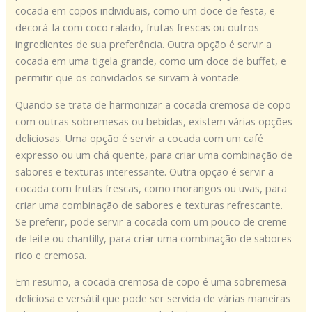
cocada em copos individuais, como um doce de festa, e
decorá-la com coco ralado, frutas frescas ou outros
ingredientes de sua preferência. Outra opção é servir a
cocada em uma tigela grande, como um doce de buffet, e
permitir que os convidados se sirvam à vontade.
Quando se trata de harmonizar a cocada cremosa de copo
com outras sobremesas ou bebidas, existem várias opções
deliciosas. Uma opção é servir a cocada com um café
expresso ou um chá quente, para criar uma combinação de
sabores e texturas interessante. Outra opção é servir a
cocada com frutas frescas, como morangos ou uvas, para
criar uma combinação de sabores e texturas refrescante.
Se preferir, pode servir a cocada com um pouco de creme
de leite ou chantilly, para criar uma combinação de sabores
rico e cremosa.
Em resumo, a cocada cremosa de copo é uma sobremesa
deliciosa e versátil que pode ser servida de várias maneiras