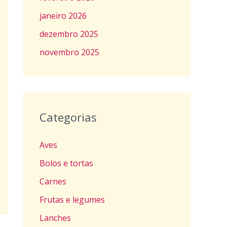
janeiro 2026
dezembro 2025
novembro 2025
Categorias
Aves
Bolos e tortas
Carnes
Frutas e legumes
Lanches