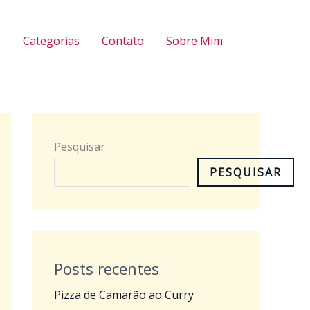
Pesquisar
s
Categorias
Contato
Sobre Mim
Pesquisar
PESQUISAR
Posts recentes
Pizza de Camarão ao Curry