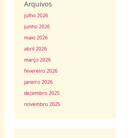
Arquivos
julho 2026
junho 2026
maio 2026
abril 2026
março 2026
fevereiro 2026
janeiro 2026
dezembro 2025
novembro 2025