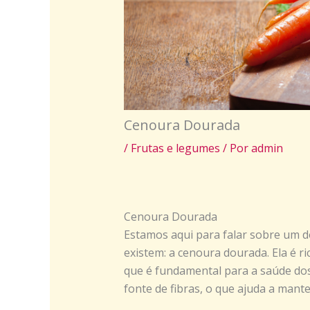
Cenoura Dourada
/
Frutas e legumes
/ Por
admin
Cenoura Dourada
Estamos aqui para falar sobre um do
existem: a cenoura dourada. Ela é ri
que é fundamental para a saúde dos 
fonte de fibras, o que ajuda a mante