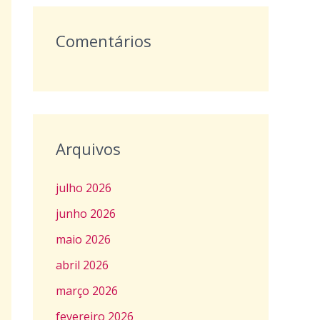
Comentários
Arquivos
julho 2026
junho 2026
maio 2026
abril 2026
março 2026
fevereiro 2026