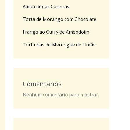
Almôndegas Caseiras
Torta de Morango com Chocolate
Frango ao Curry de Amendoim
Tortinhas de Merengue de Limão
Comentários
Nenhum comentário para mostrar.