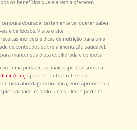
dos os benefícios que ela tem a oferecer.
 cenoura dourada, certamente vai querer saber
s e deliciosos. Visite o site
receitas incríveis e dicas de nutrição para uma
ade de conteúdos sobre alimentação saudável,
para manter sua dieta equilibrada e deliciosa.
 por uma perspectiva mais espiritual sobre a
adimir Araújo
para encontrar reflexões
 Com uma abordagem holística, você aprenderá a
piritualidade, criando um equilíbrio perfeito