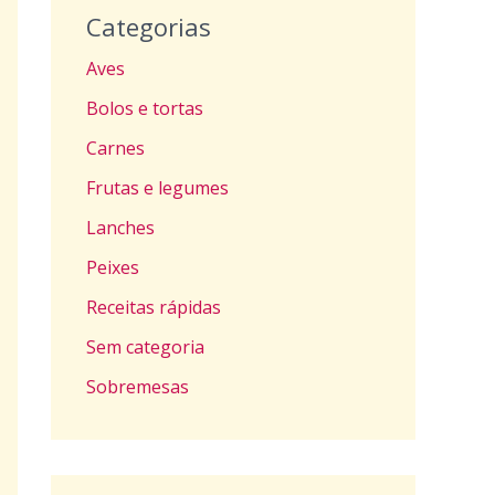
Categorias
Aves
Bolos e tortas
Carnes
Frutas e legumes
Lanches
Peixes
Receitas rápidas
Sem categoria
Sobremesas