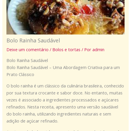
Bolo Rainha Saudável
Deixe um comentário
/
Bolos e tortas
/ Por
admin
Bolo Rainha Saudável
Bolo Rainha Saudável – Uma Abordagem Criativa para um
Prato Clássico
O bolo rainha é um clássico da culinária brasileira, conhecido
por sua textura crocante e sabor doce. No entanto, muitas
vezes é associado a ingredientes processados e açúcares
refinados. Nesta receita, apresento uma versão saudável
do bolo rainha, utilizando ingredientes naturais e sem
adição de açúcar refinado.