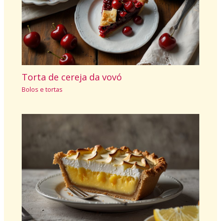
Torta de cereja da vovó
Bolos e tortas