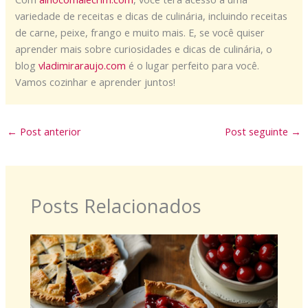
variedade de receitas e dicas de culinária, incluindo receitas
de carne, peixe, frango e muito mais. E, se você quiser
aprender mais sobre curiosidades e dicas de culinária, o
blog
vladimiraraujo.com
é o lugar perfeito para você.
Vamos cozinhar e aprender juntos!
←
Post anterior
Post seguinte
→
Posts Relacionados