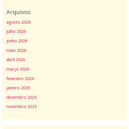
Arquivos
agosto 2026
julho 2026
junho 2026
maio 2026
abril 2026
março 2026
fevereiro 2026
janeiro 2026
dezembro 2025
novembro 2025