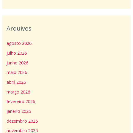
Arquivos
agosto 2026
julho 2026
junho 2026
maio 2026
abril 2026
março 2026
fevereiro 2026
janeiro 2026
dezembro 2025
novembro 2025