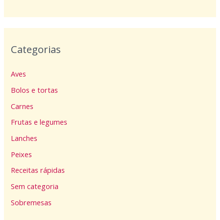
Categorias
Aves
Bolos e tortas
Carnes
Frutas e legumes
Lanches
Peixes
Receitas rápidas
Sem categoria
Sobremesas