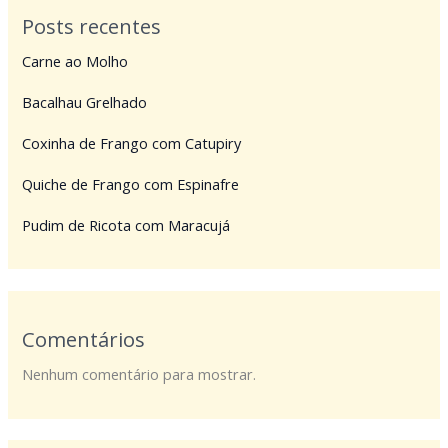
Posts recentes
Carne ao Molho
Bacalhau Grelhado
Coxinha de Frango com Catupiry
Quiche de Frango com Espinafre
Pudim de Ricota com Maracujá
Comentários
Nenhum comentário para mostrar.