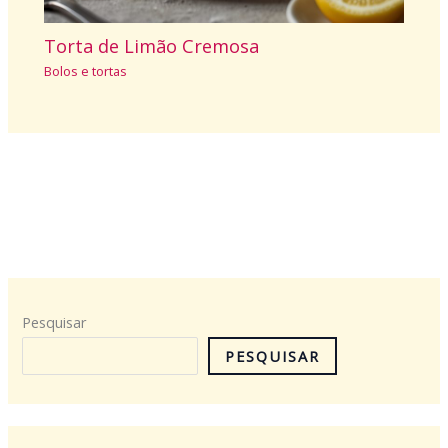
Torta de Limão Cremosa
Bolos e tortas
Pesquisar
PESQUISAR