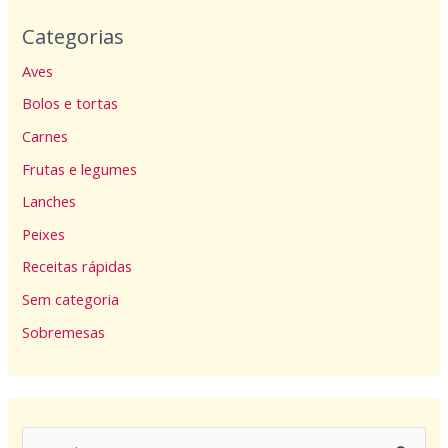
Categorias
Aves
Bolos e tortas
Carnes
Frutas e legumes
Lanches
Peixes
Receitas rápidas
Sem categoria
Sobremesas