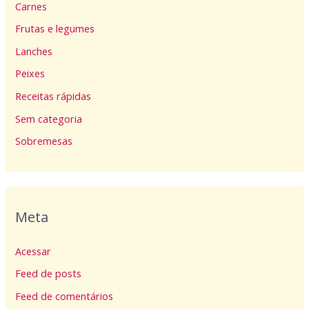
Carnes
Frutas e legumes
Lanches
Peixes
Receitas rápidas
Sem categoria
Sobremesas
Meta
Acessar
Feed de posts
Feed de comentários