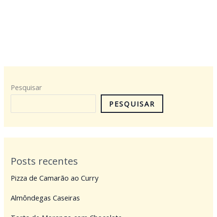
Pesquisar
PESQUISAR
Posts recentes
Pizza de Camarão ao Curry
Almôndegas Caseiras