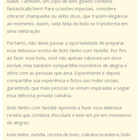
suave. Também, um copo de leite gelado combina
fantastically bem! Para ocasiões especiais, considere
oferecer champanhe ou vinho doce, que trazem elegância
ao momento. Assim, cada fatia do bolo se transforma em
uma celebração.
Portanto, não deixe passar a oportunidade de preparar
essa deliciosa receita de Bolo Ninho com Nutella. Por fim,
ao fazer esse bolo, você não apenas saboreia um doce
incrível, mas também compartilha momentos de alegria e
afeto com as pessoas que ama. Experimente e depois
compartilhe sua experiência e fotos nas redes sociais,
garantindo que mais pessoas se sintam inspiradas a seguir
essa deliciosa jornada culinária.
Bolo Ninho com Nutella: Aprenda a fazer essa deliciosa
receita que combina chocolate e leite em pó em momentos
de alegria.!
bolo ninho, nutella, receita de bolo, culinária brasileira, bolo