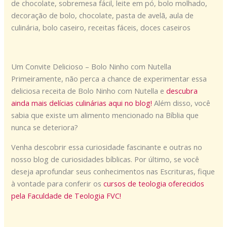
de chocolate, sobremesa fácil, leite em pó, bolo molhado,
decoração de bolo, chocolate, pasta de avelã, aula de
culinária, bolo caseiro, receitas fáceis, doces caseiros
Um Convite Delicioso – Bolo Ninho com Nutella
Primeiramente, não perca a chance de experimentar essa
deliciosa receita de Bolo Ninho com Nutella e
descubra
ainda mais delícias culinárias aqui no blog!
Além disso, você
sabia que existe um alimento mencionado na Bíblia que
nunca se deteriora?
Venha descobrir essa curiosidade fascinante e outras no
nosso blog de curiosidades bíblicas. Por último, se você
deseja aprofundar seus conhecimentos nas Escrituras, fique
à vontade para conferir os
cursos de teologia oferecidos
pela Faculdade de Teologia FVC!