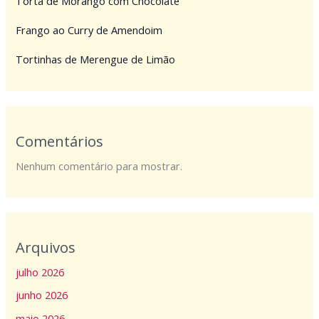
Torta de Morango com Chocolate
Frango ao Curry de Amendoim
Tortinhas de Merengue de Limão
Comentários
Nenhum comentário para mostrar.
Arquivos
julho 2026
junho 2026
maio 2026