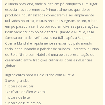
culinária brasileira, onde o leite em pó conquistou um lugar
especial nas sobremesas. Primordialmente, quando os
produtos industrializados começaram a ser amplamente
utilizados no Brasil, muitas receitas surgiram. Assim, o leite
em pó passou a ser incorporado em diversas preparações,
inclusivamente em bolos e tortas. Quanto à Nutella, essa
famosa pasta de avelã nasceu na Itália após a Segunda
Guerra Mundial e rapidamente se espalhou pelo mundo
todo, conquistando o paladar de milhões. Portanto, a união
do Bolo Ninho com Nutella é uma bela representação do
casamento entre tradições culinárias locais e influências
globais.
Ingredientes para o Bolo Ninho com Nutella
3 ovos grandes
1 xícara de açúcar
1/2 xícara de óleo vegetal
1 xícara de leite
1 xícara de leite em pó