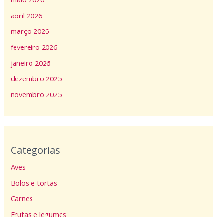
abril 2026
março 2026
fevereiro 2026
janeiro 2026
dezembro 2025
novembro 2025
Categorias
Aves
Bolos e tortas
Carnes
Frutas e legumes