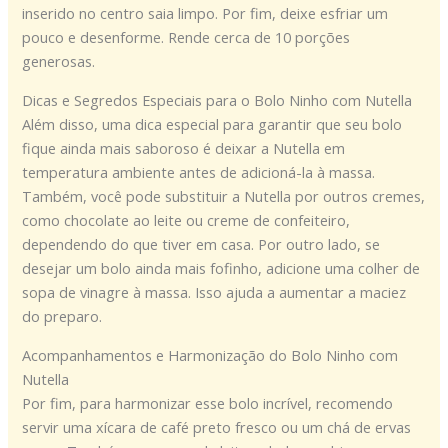
inserido no centro saia limpo. Por fim, deixe esfriar um
pouco e desenforme. Rende cerca de 10 porções
generosas.
Dicas e Segredos Especiais para o Bolo Ninho com Nutella
Além disso, uma dica especial para garantir que seu bolo
fique ainda mais saboroso é deixar a Nutella em
temperatura ambiente antes de adicioná-la à massa.
Também, você pode substituir a Nutella por outros cremes,
como chocolate ao leite ou creme de confeiteiro,
dependendo do que tiver em casa. Por outro lado, se
desejar um bolo ainda mais fofinho, adicione uma colher de
sopa de vinagre à massa. Isso ajuda a aumentar a maciez
do preparo.
Acompanhamentos e Harmonização do Bolo Ninho com
Nutella
Por fim, para harmonizar esse bolo incrível, recomendo
servir uma xícara de café preto fresco ou um chá de ervas