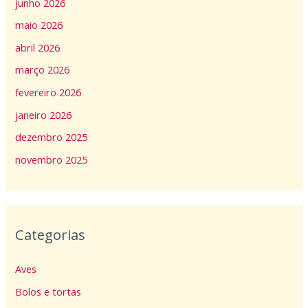
junho 2026
maio 2026
abril 2026
março 2026
fevereiro 2026
janeiro 2026
dezembro 2025
novembro 2025
Categorias
Aves
Bolos e tortas