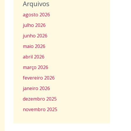
Arquivos
agosto 2026
julho 2026
junho 2026
maio 2026
abril 2026
março 2026
fevereiro 2026
janeiro 2026
dezembro 2025
novembro 2025