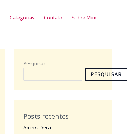
Pesquisar
s
Categorias
Contato
Sobre Mim
Pesquisar
PESQUISAR
Posts recentes
Ameixa Seca