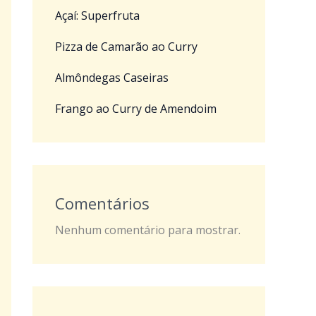
Açaí: Superfruta
Pizza de Camarão ao Curry
Almôndegas Caseiras
Frango ao Curry de Amendoim
Comentários
Nenhum comentário para mostrar.