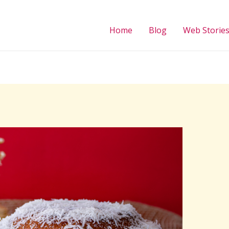
Home
Blog
Web Storie