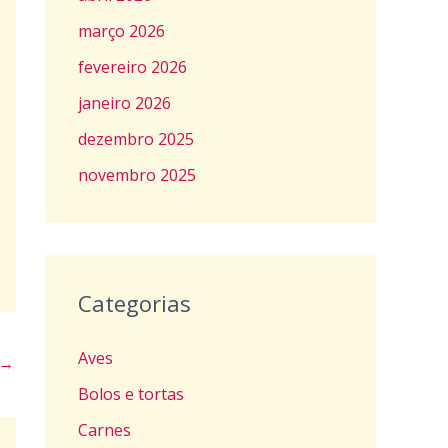
março 2026
fevereiro 2026
janeiro 2026
dezembro 2025
novembro 2025
Categorias
Aves
→
Bolos e tortas
Carnes