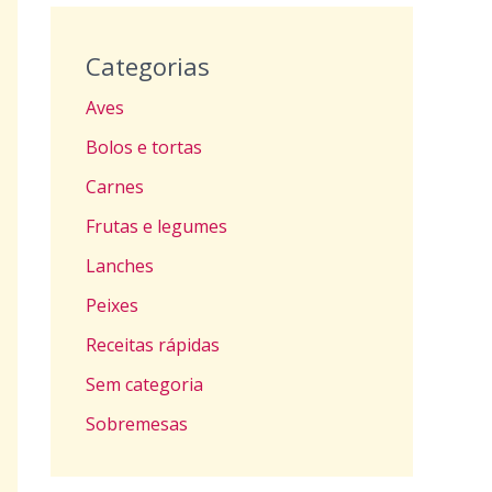
Categorias
Aves
Bolos e tortas
Carnes
Frutas e legumes
Lanches
Peixes
Receitas rápidas
Sem categoria
Sobremesas