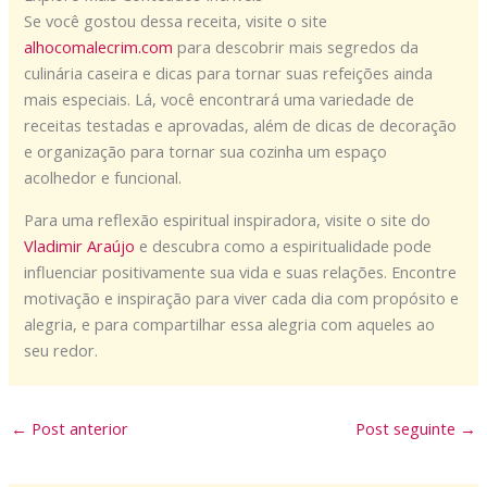
Se você gostou dessa receita, visite o site
alhocomalecrim.com
para descobrir mais segredos da
culinária caseira e dicas para tornar suas refeições ainda
mais especiais. Lá, você encontrará uma variedade de
receitas testadas e aprovadas, além de dicas de decoração
e organização para tornar sua cozinha um espaço
acolhedor e funcional.
Para uma reflexão espiritual inspiradora, visite o site do
Vladimir Araújo
e descubra como a espiritualidade pode
influenciar positivamente sua vida e suas relações. Encontre
motivação e inspiração para viver cada dia com propósito e
alegria, e para compartilhar essa alegria com aqueles ao
seu redor.
←
Post anterior
Post seguinte
→