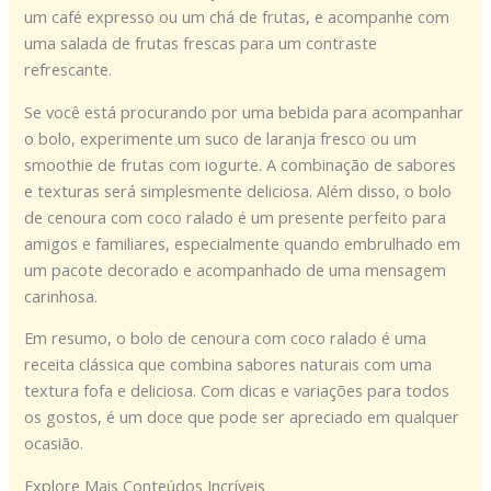
um café expresso ou um chá de frutas, e acompanhe com
uma salada de frutas frescas para um contraste
refrescante.
Se você está procurando por uma bebida para acompanhar
o bolo, experimente um suco de laranja fresco ou um
smoothie de frutas com iogurte. A combinação de sabores
e texturas será simplesmente deliciosa. Além disso, o bolo
de cenoura com coco ralado é um presente perfeito para
amigos e familiares, especialmente quando embrulhado em
um pacote decorado e acompanhado de uma mensagem
carinhosa.
Em resumo, o bolo de cenoura com coco ralado é uma
receita clássica que combina sabores naturais com uma
textura fofa e deliciosa. Com dicas e variações para todos
os gostos, é um doce que pode ser apreciado em qualquer
ocasião.
Explore Mais Conteúdos Incríveis