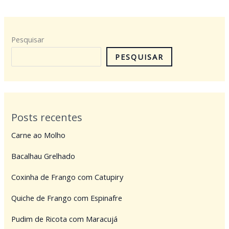
Pesquisar
PESQUISAR
Posts recentes
Carne ao Molho
Bacalhau Grelhado
Coxinha de Frango com Catupiry
Quiche de Frango com Espinafre
Pudim de Ricota com Maracujá