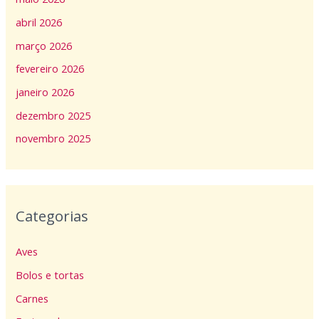
abril 2026
março 2026
fevereiro 2026
janeiro 2026
dezembro 2025
novembro 2025
Categorias
Aves
Bolos e tortas
Carnes