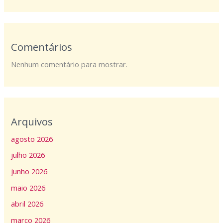
Comentários
Nenhum comentário para mostrar.
Arquivos
agosto 2026
julho 2026
junho 2026
maio 2026
abril 2026
março 2026