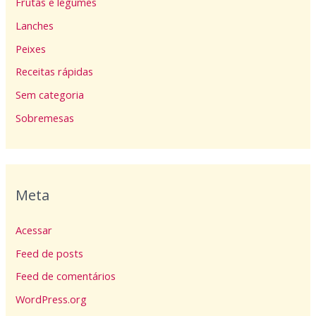
Frutas e legumes
Lanches
Peixes
Receitas rápidas
Sem categoria
Sobremesas
Meta
Acessar
Feed de posts
Feed de comentários
WordPress.org