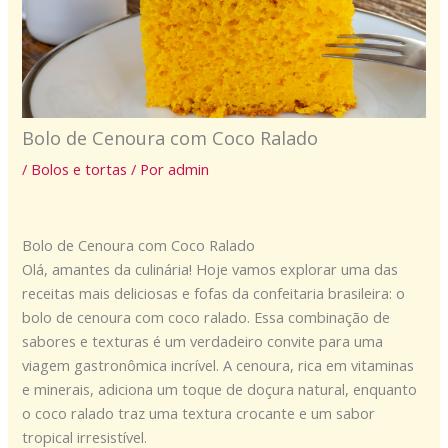
Bolo de Cenoura com Coco Ralado
/
Bolos e tortas
/ Por
admin
Bolo de Cenoura com Coco Ralado
Olá, amantes da culinária! Hoje vamos explorar uma das
receitas mais deliciosas e fofas da confeitaria brasileira: o
bolo de cenoura com coco ralado. Essa combinação de
sabores e texturas é um verdadeiro convite para uma
viagem gastronômica incrível. A cenoura, rica em vitaminas
e minerais, adiciona um toque de doçura natural, enquanto
o coco ralado traz uma textura crocante e um sabor
tropical irresistível.