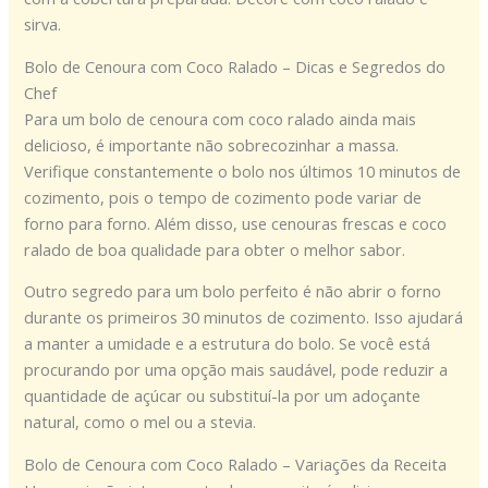
sirva.
Bolo de Cenoura com Coco Ralado – Dicas e Segredos do
Chef
Para um bolo de cenoura com coco ralado ainda mais
delicioso, é importante não sobrecozinhar a massa.
Verifique constantemente o bolo nos últimos 10 minutos de
cozimento, pois o tempo de cozimento pode variar de
forno para forno. Além disso, use cenouras frescas e coco
ralado de boa qualidade para obter o melhor sabor.
Outro segredo para um bolo perfeito é não abrir o forno
durante os primeiros 30 minutos de cozimento. Isso ajudará
a manter a umidade e a estrutura do bolo. Se você está
procurando por uma opção mais saudável, pode reduzir a
quantidade de açúcar ou substituí-la por um adoçante
natural, como o mel ou a stevia.
Bolo de Cenoura com Coco Ralado – Variações da Receita