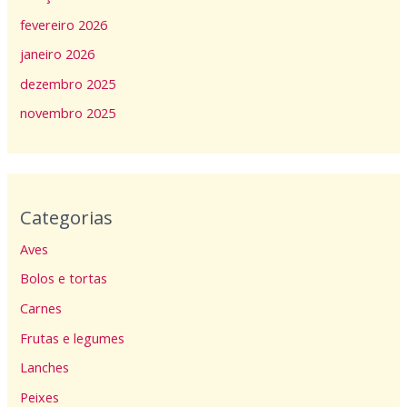
fevereiro 2026
janeiro 2026
dezembro 2025
novembro 2025
Categorias
Aves
Bolos e tortas
Carnes
Frutas e legumes
Lanches
Peixes