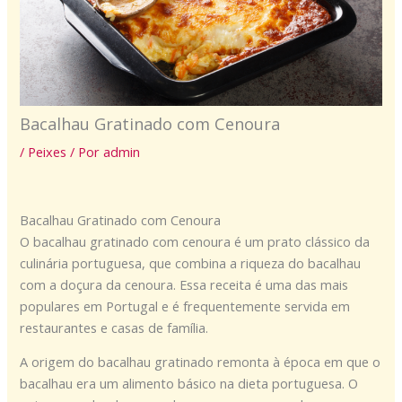
Bacalhau Gratinado com Cenoura
/
Peixes
/ Por
admin
Bacalhau Gratinado com Cenoura
O bacalhau gratinado com cenoura é um prato clássico da
culinária portuguesa, que combina a riqueza do bacalhau
com a doçura da cenoura. Essa receita é uma das mais
populares em Portugal e é frequentemente servida em
restaurantes e casas de família.
A origem do bacalhau gratinado remonta à época em que o
bacalhau era um alimento básico na dieta portuguesa. O