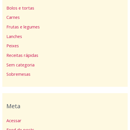
Bolos e tortas
Carnes
Frutas e legumes
Lanches
Peixes
Receitas rápidas
Sem categoria
Sobremesas
Meta
Acessar
Feed de posts