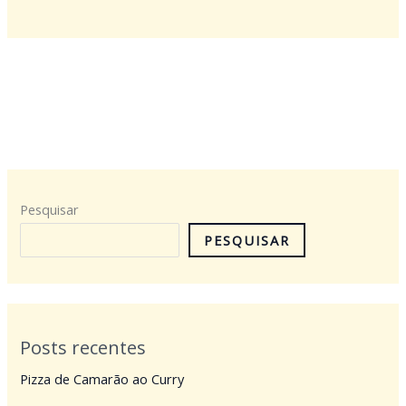
Pesquisar
PESQUISAR
Posts recentes
Pizza de Camarão ao Curry