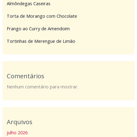
Almôndegas Caseiras
Torta de Morango com Chocolate
Frango ao Curry de Amendoim
Tortinhas de Merengue de Limão
Comentários
Nenhum comentário para mostrar.
Arquivos
julho 2026