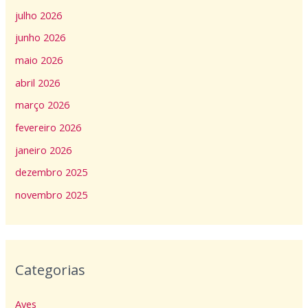
julho 2026
junho 2026
maio 2026
abril 2026
março 2026
fevereiro 2026
janeiro 2026
dezembro 2025
novembro 2025
Categorias
Aves