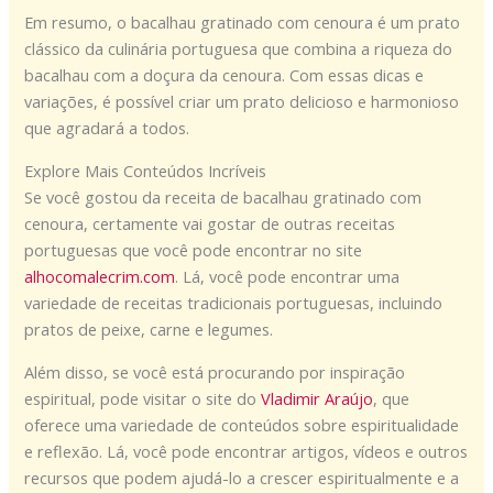
Em resumo, o bacalhau gratinado com cenoura é um prato
clássico da culinária portuguesa que combina a riqueza do
bacalhau com a doçura da cenoura. Com essas dicas e
variações, é possível criar um prato delicioso e harmonioso
que agradará a todos.
Explore Mais Conteúdos Incríveis
Se você gostou da receita de bacalhau gratinado com
cenoura, certamente vai gostar de outras receitas
portuguesas que você pode encontrar no site
alhocomalecrim.com
. Lá, você pode encontrar uma
variedade de receitas tradicionais portuguesas, incluindo
pratos de peixe, carne e legumes.
Além disso, se você está procurando por inspiração
espiritual, pode visitar o site do
Vladimir Araújo
, que
oferece uma variedade de conteúdos sobre espiritualidade
e reflexão. Lá, você pode encontrar artigos, vídeos e outros
recursos que podem ajudá-lo a crescer espiritualmente e a