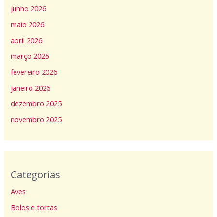
junho 2026
maio 2026
abril 2026
março 2026
fevereiro 2026
janeiro 2026
dezembro 2025
novembro 2025
Categorias
Aves
Bolos e tortas