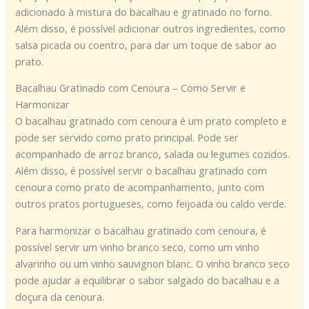
adicionado à mistura do bacalhau e gratinado no forno.
Além disso, é possível adicionar outros ingredientes, como
salsa picada ou coentro, para dar um toque de sabor ao
prato.
Bacalhau Gratinado com Cenoura – Como Servir e
Harmonizar
O bacalhau gratinado com cenoura é um prato completo e
pode ser servido como prato principal. Pode ser
acompanhado de arroz branco, salada ou legumes cozidos.
Além disso, é possível servir o bacalhau gratinado com
cenoura como prato de acompanhamento, junto com
outros pratos portugueses, como feijoada ou caldo verde.
Para harmonizar o bacalhau gratinado com cenoura, é
possível servir um vinho branco seco, como um vinho
alvarinho ou um vinho sauvignon blanc. O vinho branco seco
pode ajudar a equilibrar o sabor salgado do bacalhau e a
doçura da cenoura.