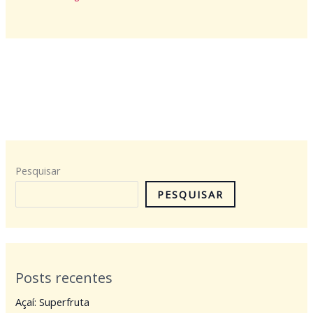
Pesquisar
PESQUISAR
Posts recentes
Açaí: Superfruta