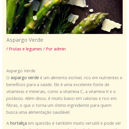
Aspargo Verde
/
Frutas e legumes
/ Por
admin
Aspargo Verde
O
aspargo verde
é um alimento incrível, rico em nutrientes e
benefícios para a saúde. Ele é uma excelente fonte de
vitaminas e minerais, como a vitamina C, a vitamina K e o
potássio. Além disso, é muito baixo em calorias e rico em
fibras, o que o torna um ótimo ingrediente para quem
busca uma alimentação saudável.
A
hortaliça
em questão é também muito versátil e pode ser