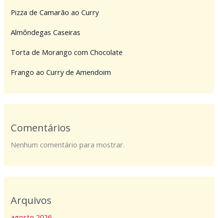
Pizza de Camarão ao Curry
Almôndegas Caseiras
Torta de Morango com Chocolate
Frango ao Curry de Amendoim
Comentários
Nenhum comentário para mostrar.
Arquivos
agosto 2026