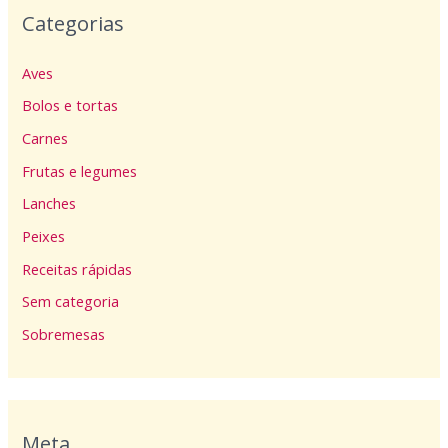
Categorias
Aves
Bolos e tortas
Carnes
Frutas e legumes
Lanches
Peixes
Receitas rápidas
Sem categoria
Sobremesas
Meta