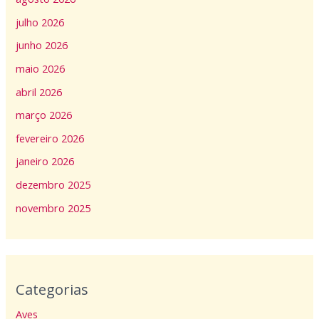
julho 2026
junho 2026
maio 2026
abril 2026
março 2026
fevereiro 2026
janeiro 2026
dezembro 2025
novembro 2025
Categorias
Aves