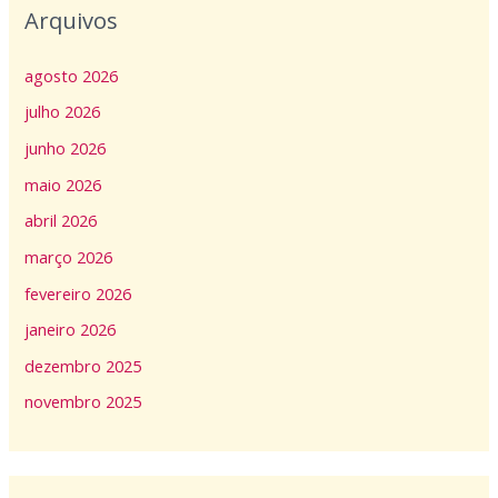
Arquivos
agosto 2026
julho 2026
junho 2026
maio 2026
abril 2026
março 2026
fevereiro 2026
janeiro 2026
dezembro 2025
novembro 2025