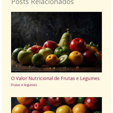
Posts Relacionados
O Valor Nutricional de Frutas e Legumes
Frutas e legumes