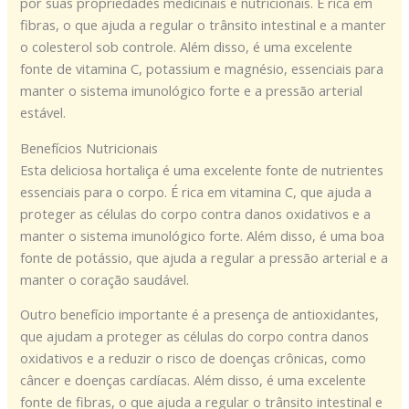
por suas propriedades medicinais e nutricionais. É rica em
fibras, o que ajuda a regular o trânsito intestinal e a manter
o colesterol sob controle. Além disso, é uma excelente
fonte de vitamina C, potassium e magnésio, essenciais para
manter o sistema imunológico forte e a pressão arterial
estável.
Benefícios Nutricionais
Esta deliciosa hortaliça é uma excelente fonte de nutrientes
essenciais para o corpo. É rica em vitamina C, que ajuda a
proteger as células do corpo contra danos oxidativos e a
manter o sistema imunológico forte. Além disso, é uma boa
fonte de potássio, que ajuda a regular a pressão arterial e a
manter o coração saudável.
Outro benefício importante é a presença de antioxidantes,
que ajudam a proteger as células do corpo contra danos
oxidativos e a reduzir o risco de doenças crônicas, como
câncer e doenças cardíacas. Além disso, é uma excelente
fonte de fibras, o que ajuda a regular o trânsito intestinal e