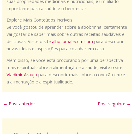
suas propriedades medicinais e nutricionais, é um aliado
importante para a saúde e o bem-estar.
Explore Mais Conteúdos Incríveis
Se você gostou de aprender sobre a abobrinha, certamente
vai gostar de saber mais sobre outras receitas saudáveis e
deliciosas. Visite o site
alhocomalecrim.com
para descobrir
novas ideias e inspirações para cozinhar em casa.
Além disso, se você está procurando por uma perspectiva
mais espiritual sobre a alimentação e a saúde, visite o site
Vladimir Araújo
para descobrir mais sobre a conexão entre
a alimentação e a espiritualidade.
←
Post anterior
Post seguinte
→