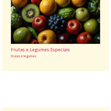
Frutas e Legumes Especiais
Frutas e legumes