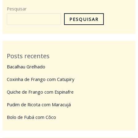
Pesquisar
PESQUISAR
Posts recentes
Bacalhau Grelhado
Coxinha de Frango com Catupiry
Quiche de Frango com Espinafre
Pudim de Ricota com Maracujá
Bolo de Fubá com Côco