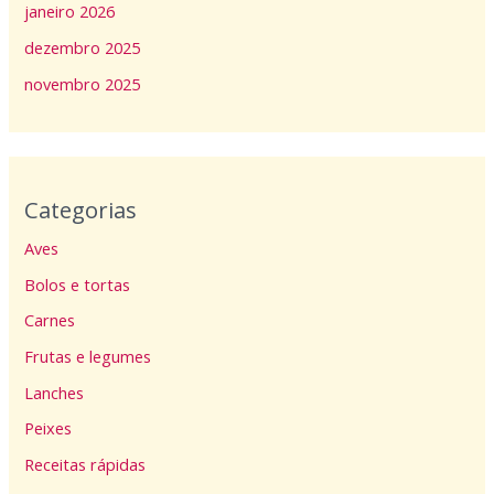
janeiro 2026
dezembro 2025
novembro 2025
Categorias
Aves
Bolos e tortas
Carnes
Frutas e legumes
Lanches
Peixes
Receitas rápidas