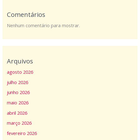
Comentários
Nenhum comentário para mostrar.
Arquivos
agosto 2026
julho 2026
junho 2026
maio 2026
abril 2026
março 2026
fevereiro 2026