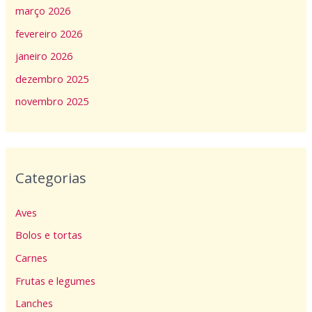
março 2026
fevereiro 2026
janeiro 2026
dezembro 2025
novembro 2025
Categorias
Aves
Bolos e tortas
Carnes
Frutas e legumes
Lanches