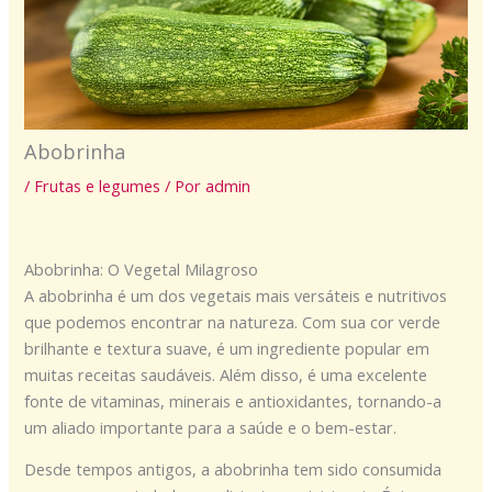
Abobrinha
/
Frutas e legumes
/ Por
admin
Abobrinha: O Vegetal Milagroso
A abobrinha é um dos vegetais mais versáteis e nutritivos
que podemos encontrar na natureza. Com sua cor verde
brilhante e textura suave, é um ingrediente popular em
muitas receitas saudáveis. Além disso, é uma excelente
fonte de vitaminas, minerais e antioxidantes, tornando-a
um aliado importante para a saúde e o bem-estar.
Desde tempos antigos, a abobrinha tem sido consumida