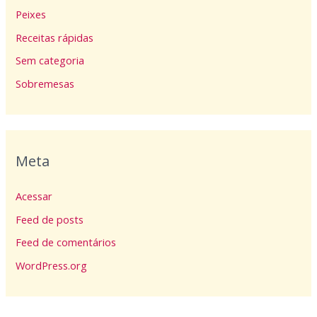
Peixes
Receitas rápidas
Sem categoria
Sobremesas
Meta
Acessar
Feed de posts
Feed de comentários
WordPress.org