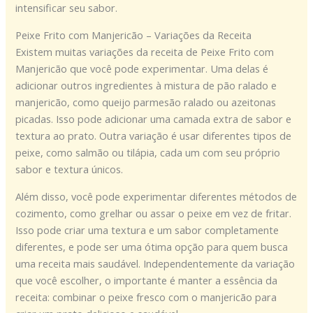
intensificar seu sabor.
Peixe Frito com Manjericão – Variações da Receita
Existem muitas variações da receita de Peixe Frito com
Manjericão que você pode experimentar. Uma delas é
adicionar outros ingredientes à mistura de pão ralado e
manjericão, como queijo parmesão ralado ou azeitonas
picadas. Isso pode adicionar uma camada extra de sabor e
textura ao prato. Outra variação é usar diferentes tipos de
peixe, como salmão ou tilápia, cada um com seu próprio
sabor e textura únicos.
Além disso, você pode experimentar diferentes métodos de
cozimento, como grelhar ou assar o peixe em vez de fritar.
Isso pode criar uma textura e um sabor completamente
diferentes, e pode ser uma ótima opção para quem busca
uma receita mais saudável. Independentemente da variação
que você escolher, o importante é manter a essência da
receita: combinar o peixe fresco com o manjericão para