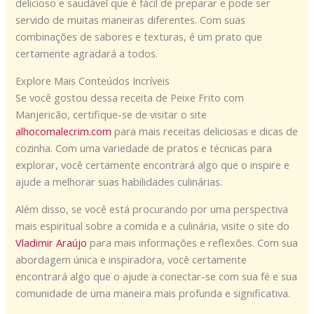
delicioso e saudável que é fácil de preparar e pode ser
servido de muitas maneiras diferentes. Com suas
combinações de sabores e texturas, é um prato que
certamente agradará a todos.
Explore Mais Conteúdos Incríveis
Se você gostou dessa receita de Peixe Frito com
Manjericão, certifique-se de visitar o site
alhocomalecrim.com
para mais receitas deliciosas e dicas de
cozinha. Com uma variedade de pratos e técnicas para
explorar, você certamente encontrará algo que o inspire e
ajude a melhorar suas habilidades culinárias.
Além disso, se você está procurando por uma perspectiva
mais espiritual sobre a comida e a culinária, visite o site do
Vladimir Araújo
para mais informações e reflexões. Com sua
abordagem única e inspiradora, você certamente
encontrará algo que o ajude a conectar-se com sua fé e sua
comunidade de uma maneira mais profunda e significativa.