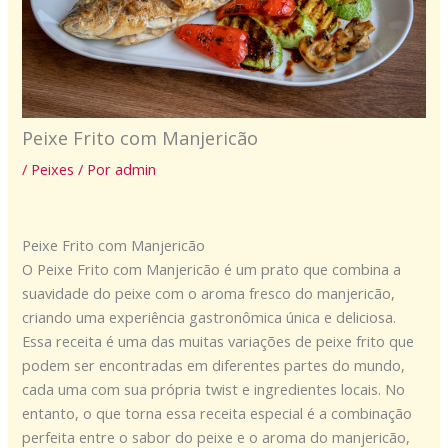
Peixe Frito com Manjericão
/
Peixes
/ Por
admin
Peixe Frito com Manjericão
O Peixe Frito com Manjericão é um prato que combina a
suavidade do peixe com o aroma fresco do manjericão,
criando uma experiência gastronômica única e deliciosa.
Essa receita é uma das muitas variações de peixe frito que
podem ser encontradas em diferentes partes do mundo,
cada uma com sua própria twist e ingredientes locais. No
entanto, o que torna essa receita especial é a combinação
perfeita entre o sabor do peixe e o aroma do manjericão,