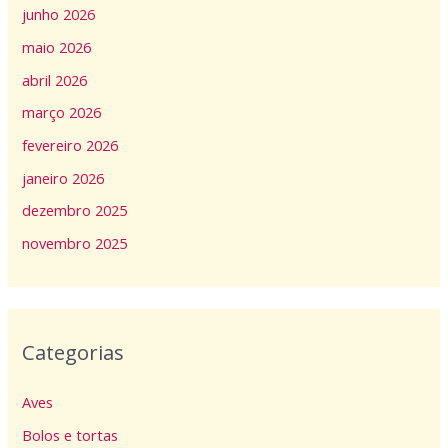
junho 2026
maio 2026
abril 2026
março 2026
fevereiro 2026
janeiro 2026
dezembro 2025
novembro 2025
Categorias
Aves
Bolos e tortas