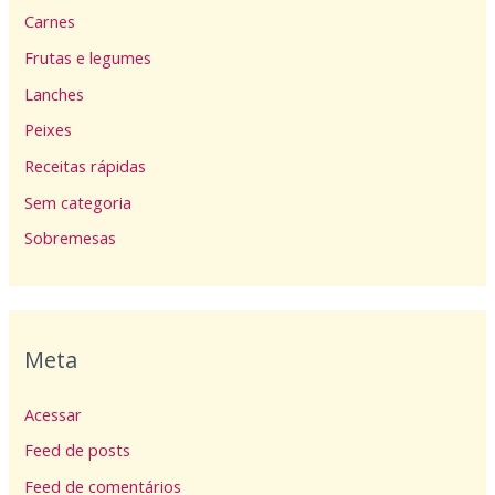
Carnes
Frutas e legumes
Lanches
Peixes
Receitas rápidas
Sem categoria
Sobremesas
Meta
Acessar
Feed de posts
Feed de comentários