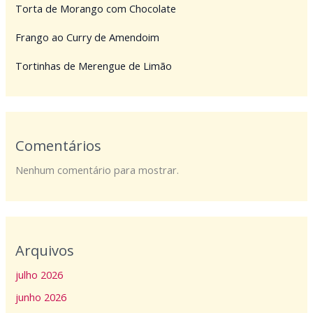
Torta de Morango com Chocolate
Frango ao Curry de Amendoim
Tortinhas de Merengue de Limão
Comentários
Nenhum comentário para mostrar.
Arquivos
julho 2026
junho 2026