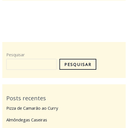
Pesquisar
PESQUISAR
Posts recentes
Pizza de Camarão ao Curry
Almôndegas Caseiras