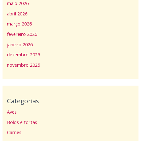
maio 2026
abril 2026
março 2026
fevereiro 2026
janeiro 2026
dezembro 2025
novembro 2025
Categorias
Aves
Bolos e tortas
Carnes